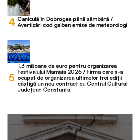
Caniculă în Dobrogea până sâmbătă /
Avertizări cod galben emise de meteorologi
1,3 milioane de euro pentru organizarea
Festivalului Mamaia 2026 / Firma care s-a
ocupat de organizarea ultimelor trei ediții
câștigă un nou contract cu Centrul Cultural
Județean Constanța