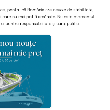
ce, pentru că România are nevoie de stabilitate,
izii care nu mai pot fi amânate. Nu este momentul
ci pentru responsabilitate și curaj politic.