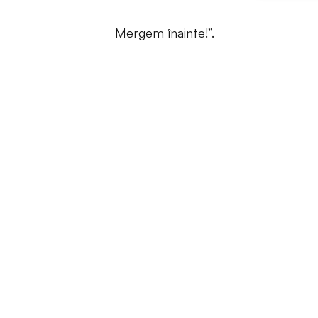
Mergem înainte!”.