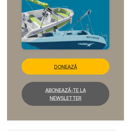
DONEAZĂ
ABONEAZĂ-TE LA
NEWSLETTER