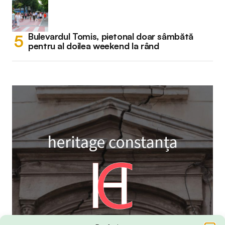
Bulevardul Tomis, pietonal doar sâmbătă
pentru al doilea weekend la rând