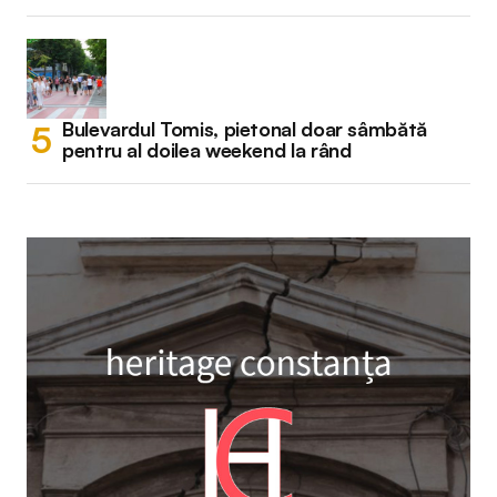
Bulevardul Tomis, pietonal doar sâmbătă
pentru al doilea weekend la rând