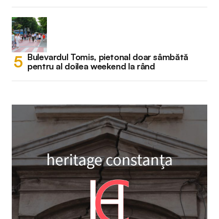
Bulevardul Tomis, pietonal doar sâmbătă
pentru al doilea weekend la rând