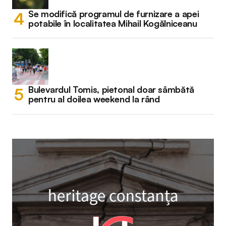
Se modifică programul de furnizare a apei
potabile în localitatea Mihail Kogălniceanu
Bulevardul Tomis, pietonal doar sâmbătă
pentru al doilea weekend la rând