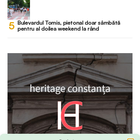
Bulevardul Tomis, pietonal doar sâmbătă
pentru al doilea weekend la rând