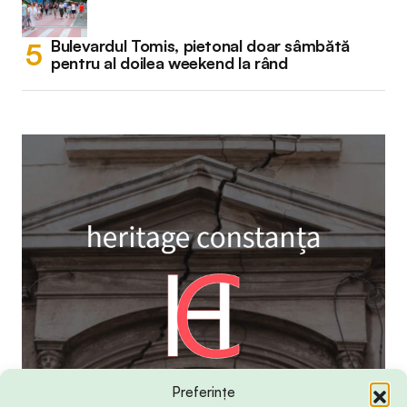
Bulevardul Tomis, pietonal doar sâmbătă
pentru al doilea weekend la rând
Preferințe