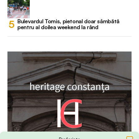
Bulevardul Tomis, pietonal doar sâmbătă
pentru al doilea weekend la rând