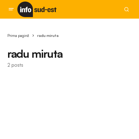
Prima pagină
radu miruta
radu miruta
2 posts