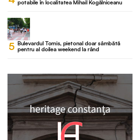
potabile în localitatea Mihail Kogălniceanu
Bulevardul Tomis, pietonal doar sâmbătă
pentru al doilea weekend la rând