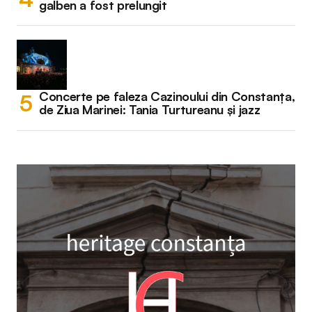
galben a fost prelungit
Concerte pe faleza Cazinoului din Constanța,
de Ziua Marinei: Tania Turtureanu și jazz