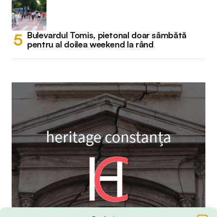
Bulevardul Tomis, pietonal doar sâmbătă
pentru al doilea weekend la rând