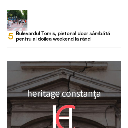
Bulevardul Tomis, pietonal doar sâmbătă
pentru al doilea weekend la rând