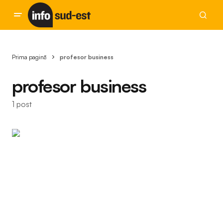
Prima pagină
profesor business
profesor business
1 post