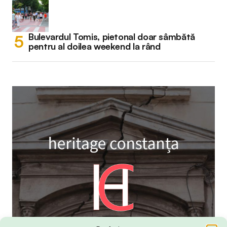
Bulevardul Tomis, pietonal doar sâmbătă
pentru al doilea weekend la rând