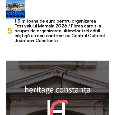
1,3 milioane de euro pentru organizarea
Festivalului Mamaia 2026 / Firma care s-a
ocupat de organizarea ultimelor trei ediții
câștigă un nou contract cu Centrul Cultural
Județean Constanța