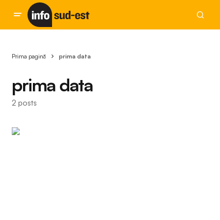
Prima pagină
prima data
prima data
2 posts