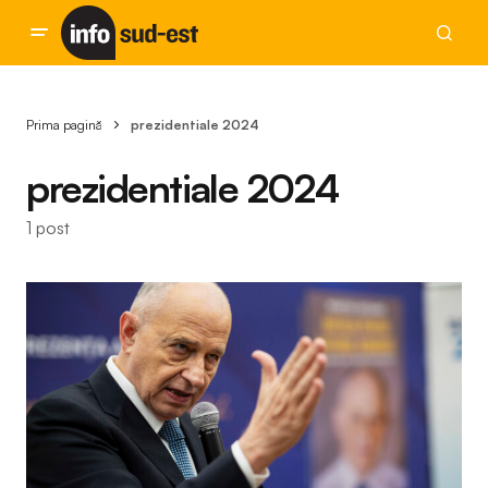
Prima pagină
prezidentiale 2024
prezidentiale 2024
1 post