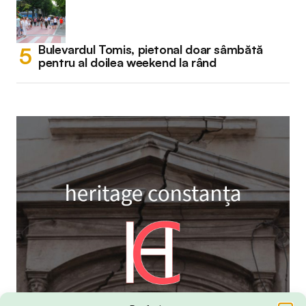
Bulevardul Tomis, pietonal doar sâmbătă
pentru al doilea weekend la rând