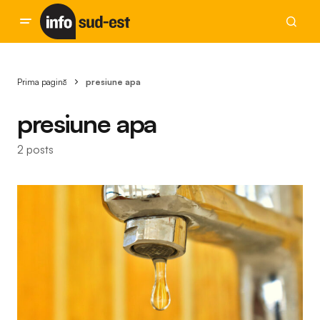
Prima pagină
presiune apa
presiune apa
2 posts