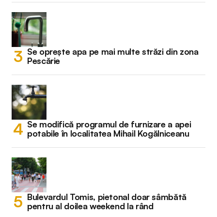
Se oprește apa pe mai multe străzi din zona
Pescărie
Se modifică programul de furnizare a apei
potabile în localitatea Mihail Kogălniceanu
Bulevardul Tomis, pietonal doar sâmbătă
pentru al doilea weekend la rând