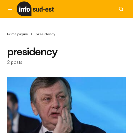
Prima pagină
presidency
presidency
2 posts