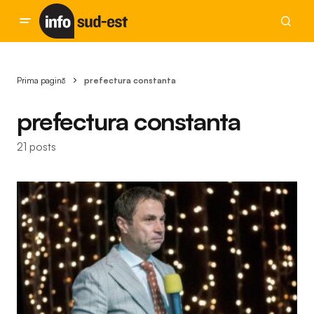
Prima pagină
prefectura constanta
prefectura constanta
21 posts