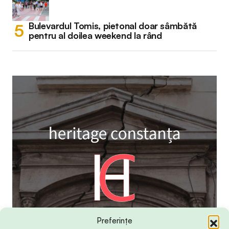
Bulevardul Tomis, pietonal doar sâmbătă
pentru al doilea weekend la rând
Preferințe