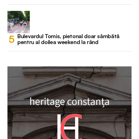
Bulevardul Tomis, pietonal doar sâmbătă
pentru al doilea weekend la rând