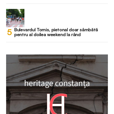
Bulevardul Tomis, pietonal doar sâmbătă
pentru al doilea weekend la rând