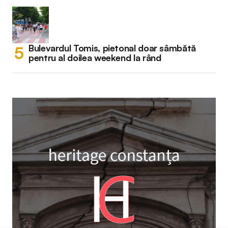
Bulevardul Tomis, pietonal doar sâmbătă
pentru al doilea weekend la rând