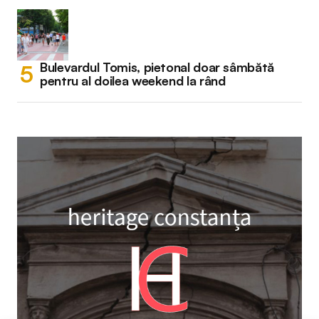
Bulevardul Tomis, pietonal doar sâmbătă
pentru al doilea weekend la rând