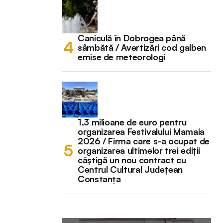
Caniculă în Dobrogea până
sâmbătă / Avertizări cod galben
emise de meteorologi
1,3 milioane de euro pentru
organizarea Festivalului Mamaia
2026 / Firma care s-a ocupat de
organizarea ultimelor trei ediții
câștigă un nou contract cu
Centrul Cultural Județean
Constanța