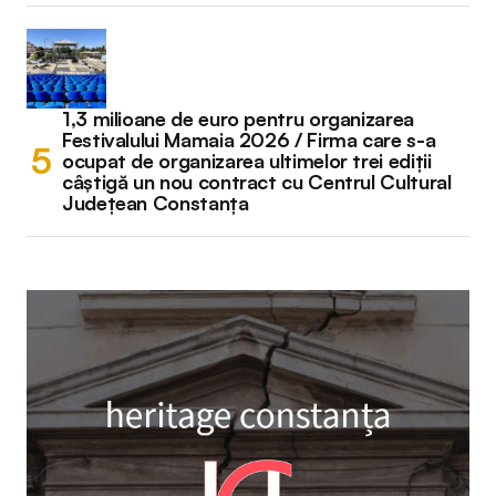
1,3 milioane de euro pentru organizarea
Festivalului Mamaia 2026 / Firma care s-a
ocupat de organizarea ultimelor trei ediții
câștigă un nou contract cu Centrul Cultural
Județean Constanța