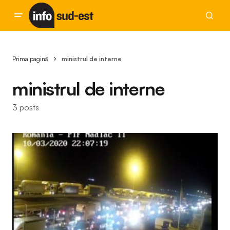
Prima pagină
ministrul de interne
ministrul de interne
3 posts