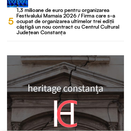
1,3 milioane de euro pentru organizarea
Festivalului Mamaia 2026 / Firma care s-a
ocupat de organizarea ultimelor trei ediții
câștigă un nou contract cu Centrul Cultural
Județean Constanța