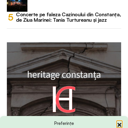
Concerte pe faleza Cazinoului din Constanța,
de Ziua Marinei: Tania Turtureanu și jazz
Preferințe