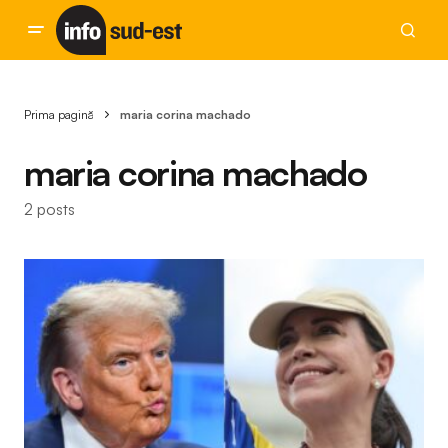
Prima pagină
maria corina machado
maria corina machado
2 posts