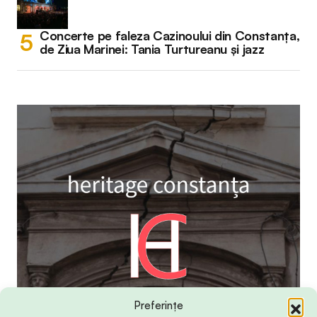
Concerte pe faleza Cazinoului din Constanța,
de Ziua Marinei: Tania Turtureanu și jazz
Preferințe