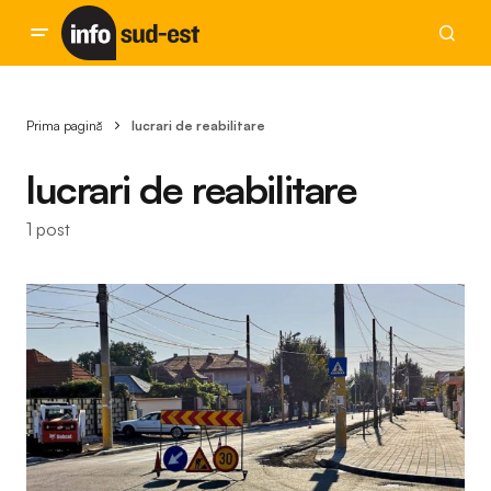
Prima pagină
lucrari de reabilitare
lucrari de reabilitare
1 post