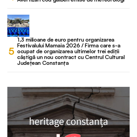
1,3 milioane de euro pentru organizarea
Festivalului Mamaia 2026 / Firma care s-a
ocupat de organizarea ultimelor trei ediții
câștigă un nou contract cu Centrul Cultural
Județean Constanța