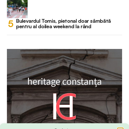
Bulevardul Tomis, pietonal doar sâmbătă
pentru al doilea weekend la rând