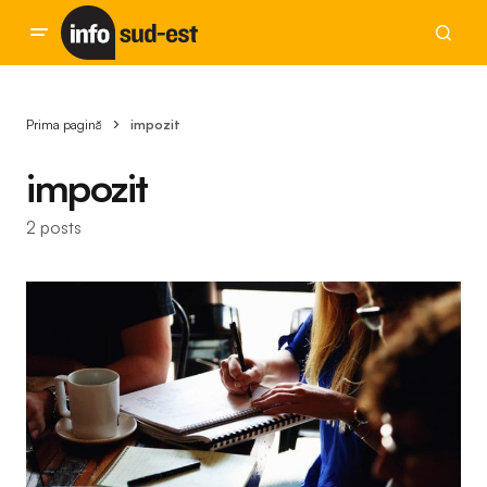
Prima pagină
impozit
impozit
2 posts