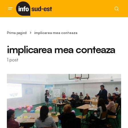
Prima pagină
implicarea mea conteaza
implicarea mea conteaza
1 post