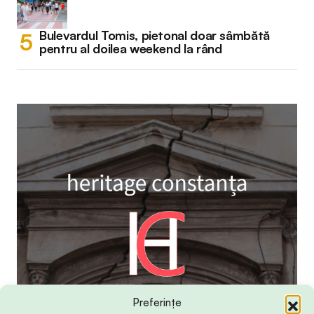
Bulevardul Tomis, pietonal doar sâmbătă
pentru al doilea weekend la rând
Preferințe