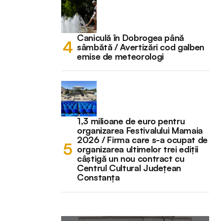
Caniculă în Dobrogea până
sâmbătă / Avertizări cod galben
emise de meteorologi
1,3 milioane de euro pentru
organizarea Festivalului Mamaia
2026 / Firma care s-a ocupat de
organizarea ultimelor trei ediții
câștigă un nou contract cu
Centrul Cultural Județean
Constanța