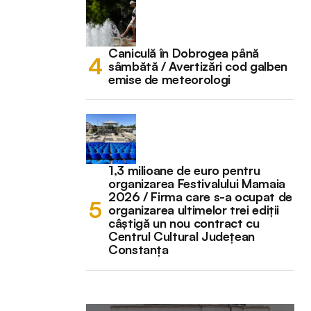
Caniculă în Dobrogea până
sâmbătă / Avertizări cod galben
emise de meteorologi
1,3 milioane de euro pentru
organizarea Festivalului Mamaia
2026 / Firma care s-a ocupat de
organizarea ultimelor trei ediții
câștigă un nou contract cu
Centrul Cultural Județean
Constanța