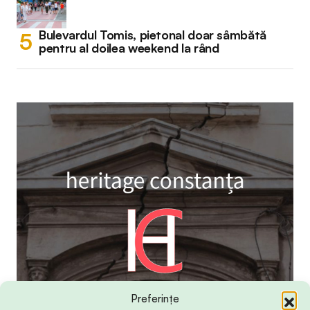
Bulevardul Tomis, pietonal doar sâmbătă
pentru al doilea weekend la rând
Preferințe