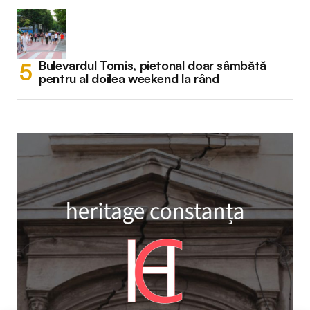
Bulevardul Tomis, pietonal doar sâmbătă
pentru al doilea weekend la rând