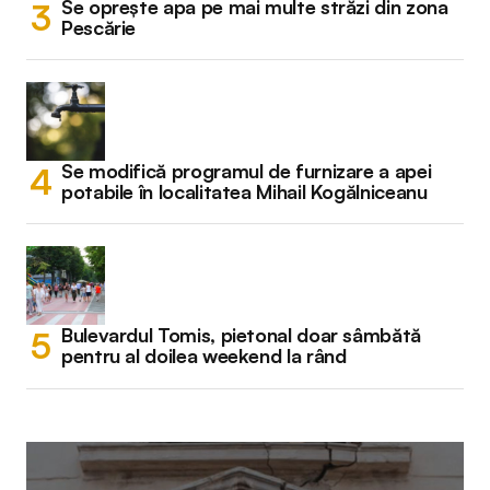
Se oprește apa pe mai multe străzi din zona
Pescărie
Se modifică programul de furnizare a apei
potabile în localitatea Mihail Kogălniceanu
Bulevardul Tomis, pietonal doar sâmbătă
pentru al doilea weekend la rând