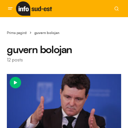
Prima pagină
guvern bolojan
guvern bolojan
12 posts