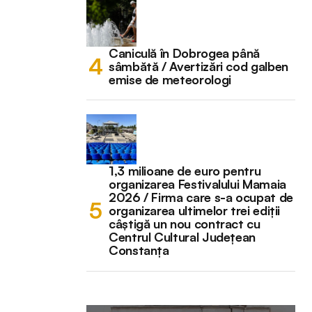
Caniculă în Dobrogea până
sâmbătă / Avertizări cod galben
emise de meteorologi
1,3 milioane de euro pentru
organizarea Festivalului Mamaia
2026 / Firma care s-a ocupat de
organizarea ultimelor trei ediții
câștigă un nou contract cu
Centrul Cultural Județean
Constanța