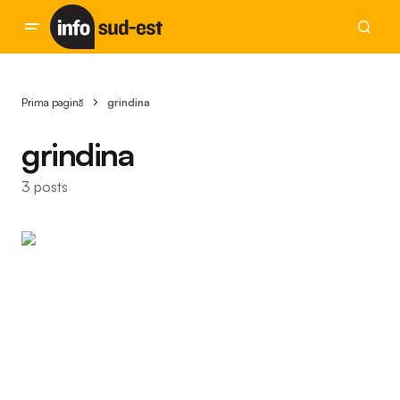
Prima pagină
grindina
grindina
3 posts