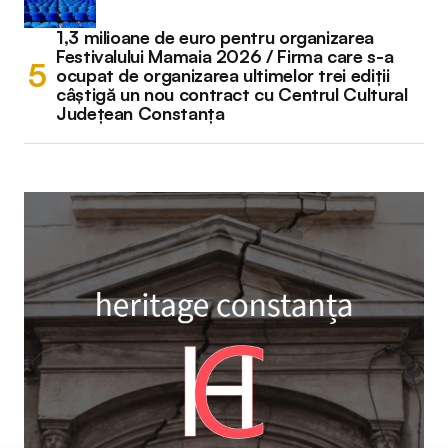
1,3 milioane de euro pentru organizarea
Festivalului Mamaia 2026 / Firma care s-a
ocupat de organizarea ultimelor trei ediții
câștigă un nou contract cu Centrul Cultural
Județean Constanța