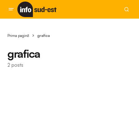
Prima pagină
grafica
grafica
2 posts