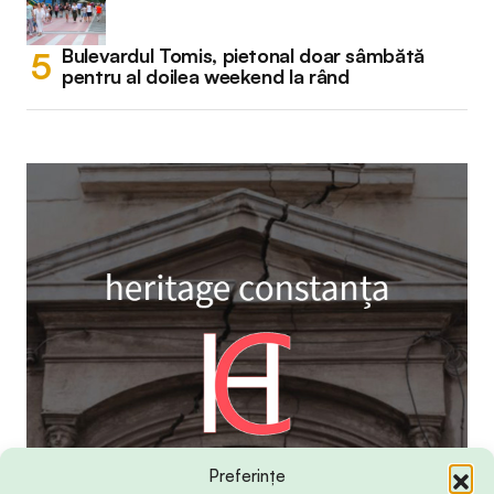
Bulevardul Tomis, pietonal doar sâmbătă
pentru al doilea weekend la rând
Preferințe