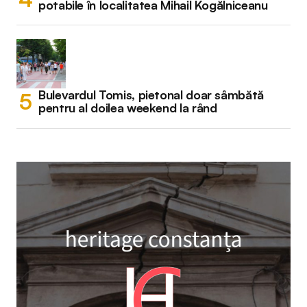
potabile în localitatea Mihail Kogălniceanu
Bulevardul Tomis, pietonal doar sâmbătă
pentru al doilea weekend la rând