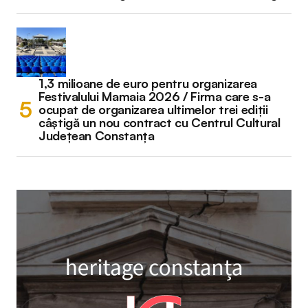
1,3 milioane de euro pentru organizarea
Festivalului Mamaia 2026 / Firma care s-a
ocupat de organizarea ultimelor trei ediții
câștigă un nou contract cu Centrul Cultural
Județean Constanța