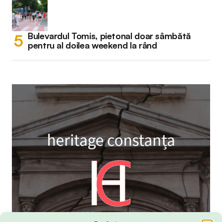
Bulevardul Tomis, pietonal doar sâmbătă
pentru al doilea weekend la rând