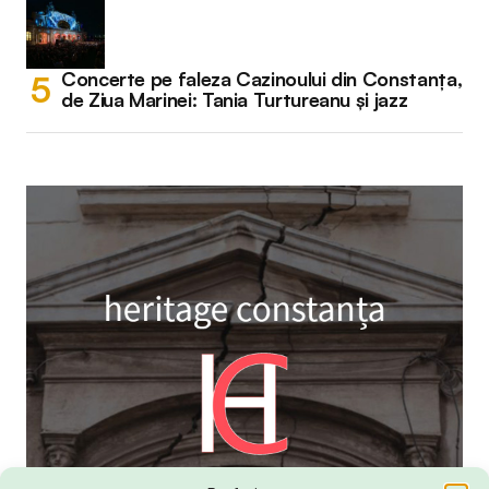
Concerte pe faleza Cazinoului din Constanța,
de Ziua Marinei: Tania Turtureanu și jazz