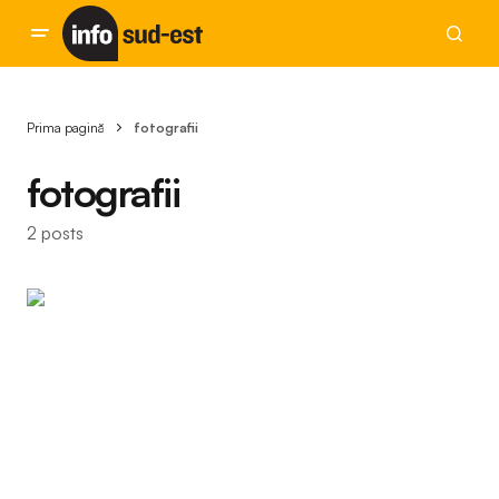
Prima pagină
fotografii
fotografii
2 posts