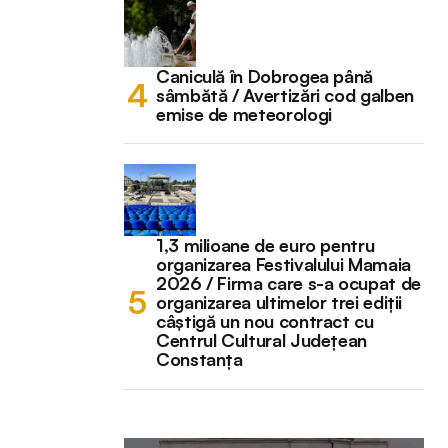
Caniculă în Dobrogea până
sâmbătă / Avertizări cod galben
emise de meteorologi
1,3 milioane de euro pentru
organizarea Festivalului Mamaia
2026 / Firma care s-a ocupat de
organizarea ultimelor trei ediții
câștigă un nou contract cu
Centrul Cultural Județean
Constanța